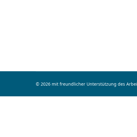
© 2026 mit freundlicher Unterstützung des Arbei