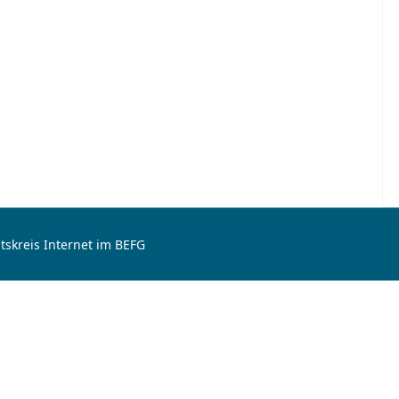
tskreis Internet im BEFG